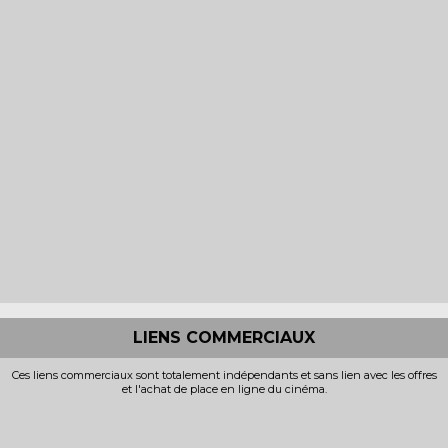
LIENS COMMERCIAUX
Ces liens commerciaux sont totalement indépendants et sans lien avec les offres
et l'achat de place en ligne du cinéma.