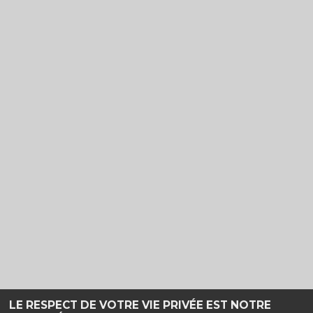
LE RESPECT DE VOTRE VIE PRIVÉE EST NOTRE