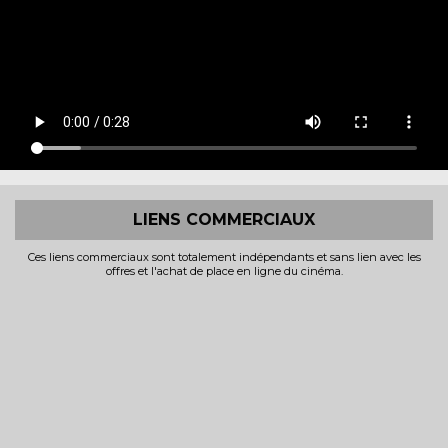
LIENS COMMERCIAUX
Ces liens commerciaux sont totalement indépendants et sans lien avec les
offres et l'achat de place en ligne du cinéma.