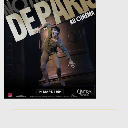
_____________________________________