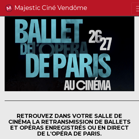
Majestic Ciné Vendôme
______________________________________________________
RETROUVEZ DANS VOTRE SALLE DE
CINÉMA LA RETRANSMISSION DE BALLETS
ET OPÉRAS ENREGISTRÉS OU EN DIRECT
DE L'OPÉRA DE PARIS.