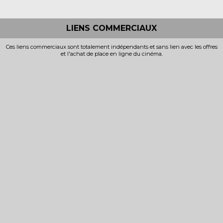
LIENS COMMERCIAUX
Ces liens commerciaux sont totalement indépendants et sans lien avec les offres
et l'achat de place en ligne du cinéma.