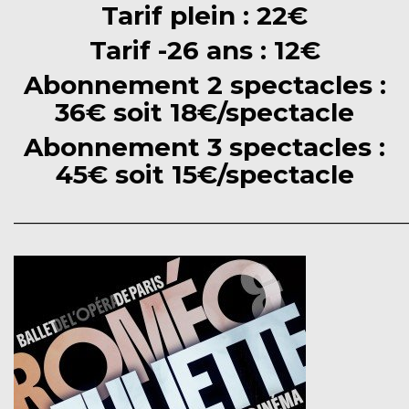
Tarif plein : 22€
Tarif -26 ans : 12€
Abonnement 2 spectacles :
36€ soit 18€/spectacle
Abonnement 3 spectacles :
45€ soit 15€/spectacle
______________________________________________________