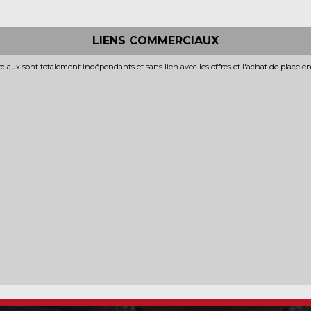
LIENS COMMERCIAUX
iaux sont totalement indépendants et sans lien avec les offres et l'achat de place e