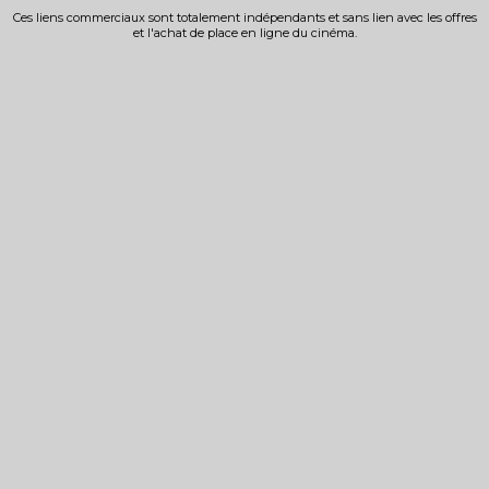
Ces liens commerciaux sont totalement indépendants et sans lien avec les offres
et l'achat de place en ligne du cinéma.