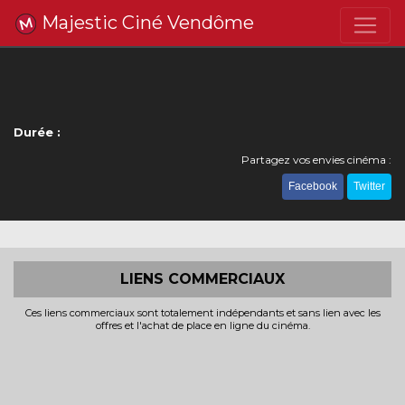
Majestic Ciné Vendôme
Durée :
Partagez vos envies cinéma :
Facebook
Twitter
LIENS COMMERCIAUX
Ces liens commerciaux sont totalement indépendants et sans lien avec les
offres et l'achat de place en ligne du cinéma.