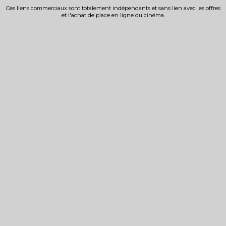
Ces liens commerciaux sont totalement indépendants et sans lien avec les offres
et l'achat de place en ligne du cinéma.