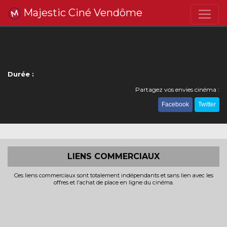
Majestic Ciné Vendôme
Durée :
Partagez vos envies cinéma :
Facebook
Twitter
LIENS COMMERCIAUX
Ces liens commerciaux sont totalement indépendants et sans lien avec les
offres et l'achat de place en ligne du cinéma.