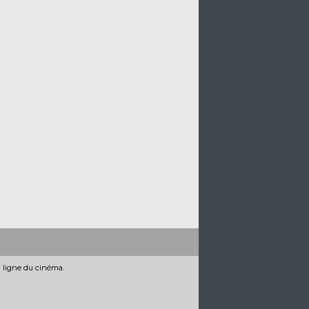
n ligne du cinéma.