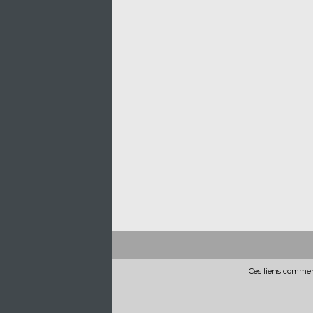
Ces liens commerc