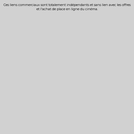
Ces liens commerciaux sont totalement indépendants et sans lien avec les offres
et l'achat de place en ligne du cinéma.