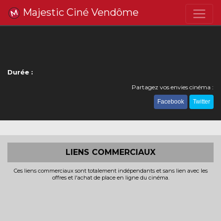
Majestic Ciné Vendôme
Durée :
Partagez vos envies cinéma :
Facebook
Twitter
LIENS COMMERCIAUX
Ces liens commerciaux sont totalement indépendants et sans lien avec les
offres et l'achat de place en ligne du cinéma.