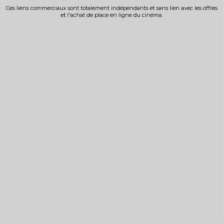
Ces liens commerciaux sont totalement indépendants et sans lien avec les offres
et l'achat de place en ligne du cinéma.