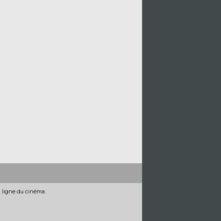
n ligne du cinéma.