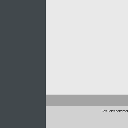
Ces liens commerc