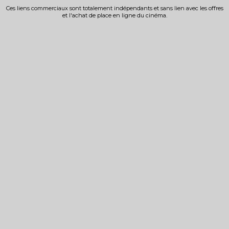
Ces liens commerciaux sont totalement indépendants et sans lien avec les offres
et l'achat de place en ligne du cinéma.