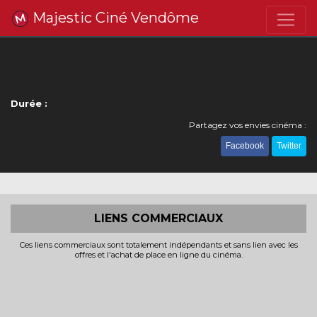
Majestic Ciné Vendôme
Durée :
Partagez vos envies cinéma :
Facebook
Twitter
LIENS COMMERCIAUX
Ces liens commerciaux sont totalement indépendants et sans lien avec les
offres et l'achat de place en ligne du cinéma.