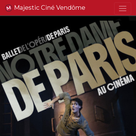
Majestic Ciné Vendôme