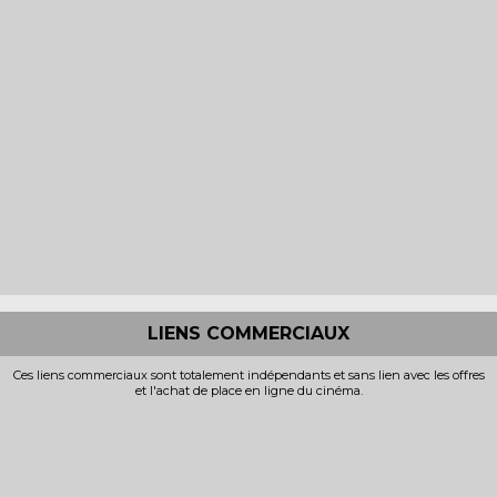
LIENS COMMERCIAUX
Ces liens commerciaux sont totalement indépendants et sans lien avec les offres
et l'achat de place en ligne du cinéma.