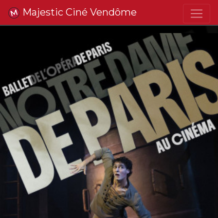
Majestic Ciné Vendôme