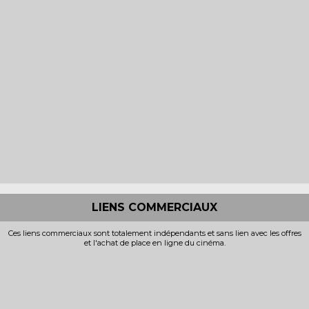
LIENS COMMERCIAUX
Ces liens commerciaux sont totalement indépendants et sans lien avec les offres
et l'achat de place en ligne du cinéma.