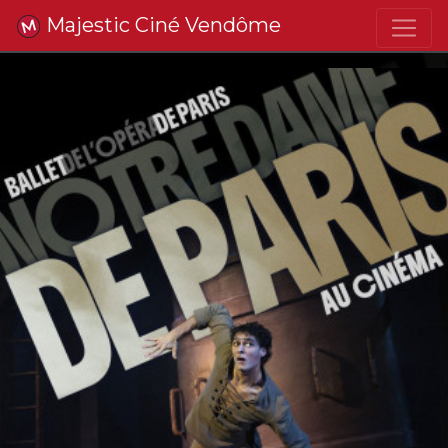
Majestic Ciné Vendôme