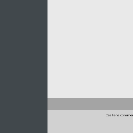
Ces liens commerc