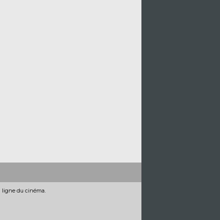
n ligne du cinéma.