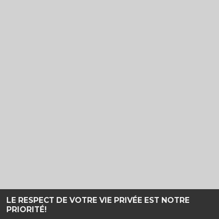
LE RESPECT DE VOTRE VIE PRIVÉE EST NOTRE
PRIORITÉ!
Haut de page