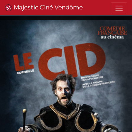
Majestic Ciné Vendôme