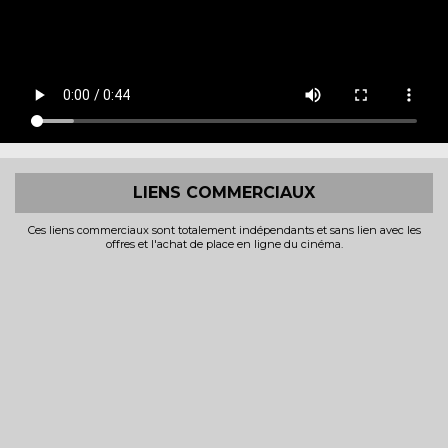
LIENS COMMERCIAUX
Ces liens commerciaux sont totalement indépendants et sans lien avec les
offres et l'achat de place en ligne du cinéma.