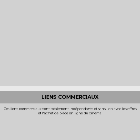
LIENS COMMERCIAUX
Ces liens commerciaux sont totalement indépendants et sans lien avec les offres
et l'achat de place en ligne du cinéma.