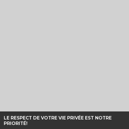
LE RESPECT DE VOTRE VIE PRIVÉE EST NOTRE
PRIORITÉ!
Haut de page