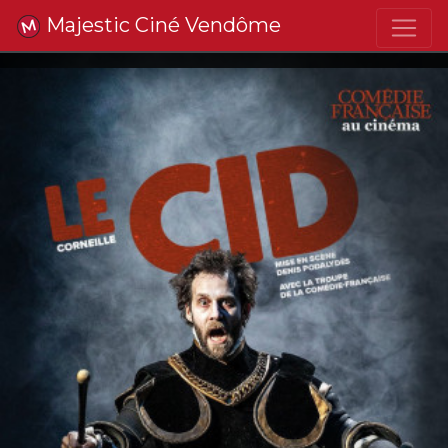
Majestic Ciné Vendôme