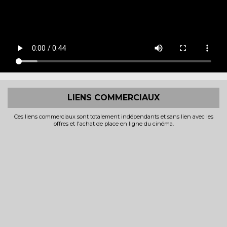
LIENS COMMERCIAUX
Ces liens commerciaux sont totalement indépendants et sans lien avec les
offres et l'achat de place en ligne du cinéma.