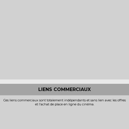
LIENS COMMERCIAUX
Ces liens commerciaux sont totalement indépendants et sans lien avec les offres
et l'achat de place en ligne du cinéma.