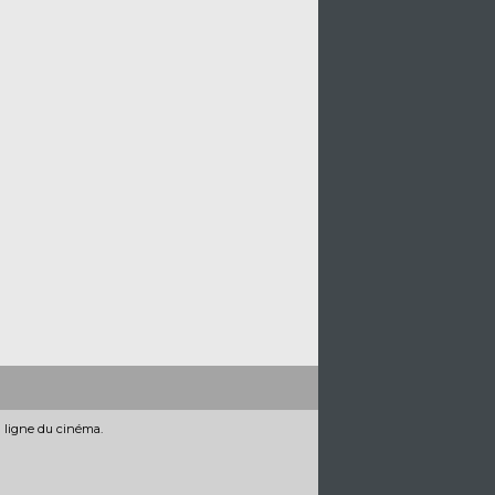
n ligne du cinéma.