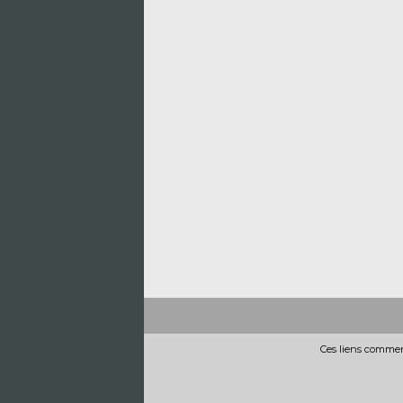
Ces liens commerc