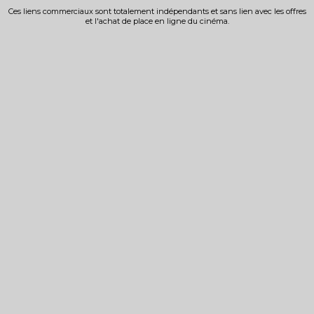
Ces liens commerciaux sont totalement indépendants et sans lien avec les offres
et l'achat de place en ligne du cinéma.