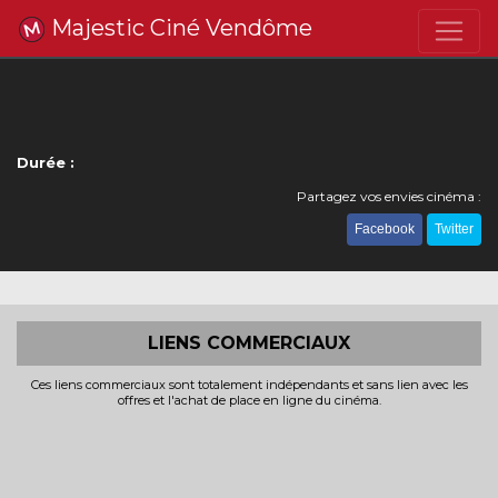
Majestic Ciné Vendôme
Durée :
Partagez vos envies cinéma :
Facebook
Twitter
LIENS COMMERCIAUX
Ces liens commerciaux sont totalement indépendants et sans lien avec les
offres et l'achat de place en ligne du cinéma.