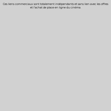
Ces liens commerciaux sont totalement indépendants et sans lien avec les offres
et l'achat de place en ligne du cinéma.