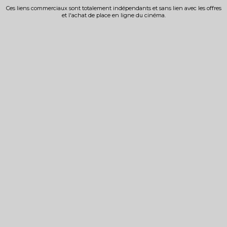
Ces liens commerciaux sont totalement indépendants et sans lien avec les offres
et l'achat de place en ligne du cinéma.