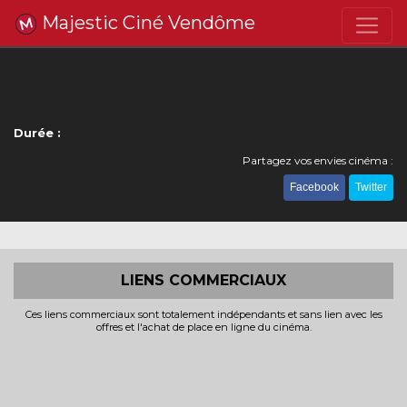
Majestic Ciné Vendôme
Durée :
Partagez vos envies cinéma :
Facebook
Twitter
LIENS COMMERCIAUX
Ces liens commerciaux sont totalement indépendants et sans lien avec les
offres et l'achat de place en ligne du cinéma.