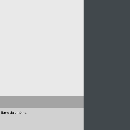
n ligne du cinéma.