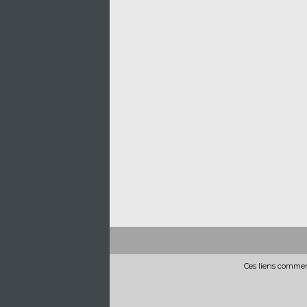
Ces liens commerc