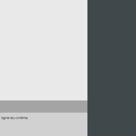
n ligne du cinéma.