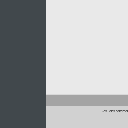
Ces liens commerc