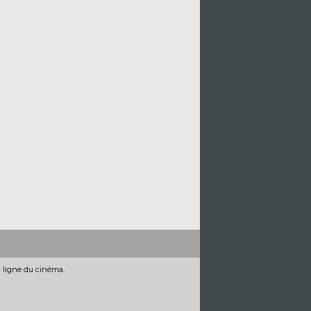
n ligne du cinéma.