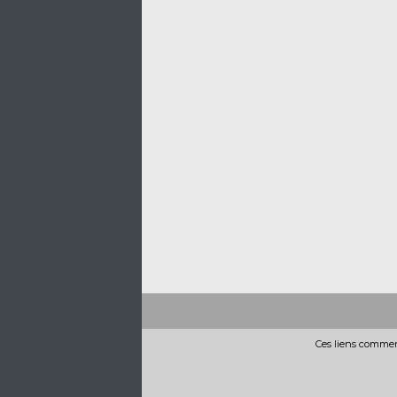
Ces liens commerc