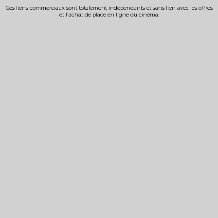
Ces liens commerciaux sont totalement indépendants et sans lien avec les offres
et l'achat de place en ligne du cinéma.