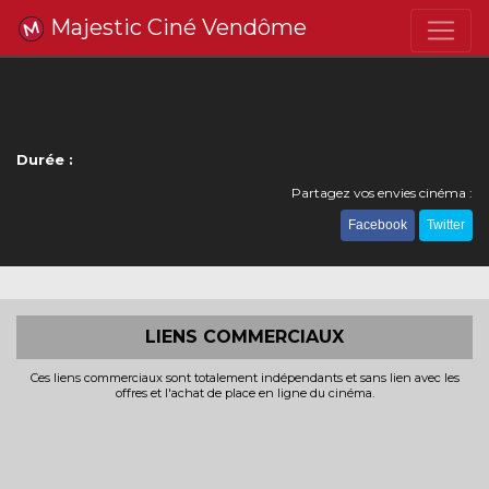
Majestic Ciné Vendôme
Durée :
Partagez vos envies cinéma :
Facebook
Twitter
LIENS COMMERCIAUX
Ces liens commerciaux sont totalement indépendants et sans lien avec les
offres et l'achat de place en ligne du cinéma.