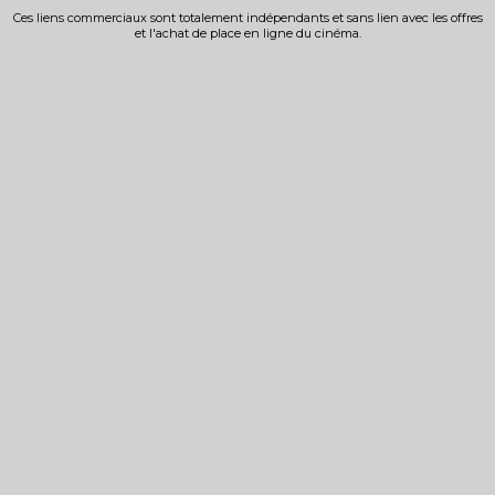
Ces liens commerciaux sont totalement indépendants et sans lien avec les offres
et l'achat de place en ligne du cinéma.