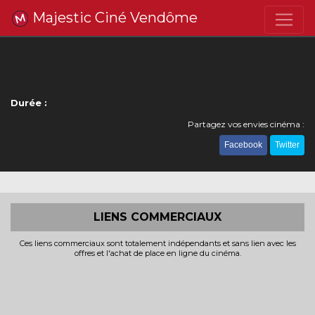
Majestic Ciné Vendôme
Durée :
Partagez vos envies cinéma :
Facebook
Twitter
LIENS COMMERCIAUX
Ces liens commerciaux sont totalement indépendants et sans lien avec les
offres et l'achat de place en ligne du cinéma.