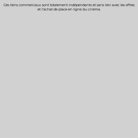
Ces liens commerciaux sont totalement indépendants et sans lien avec les offres
et l'achat de place en ligne du cinéma.