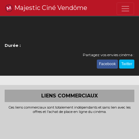
Majestic Ciné Vendôme
Durée :
Partagez vos envies cinéma :
Facebook
Twitter
LIENS COMMERCIAUX
Ces liens commerciaux sont totalement indépendants et sans lien avec les
offres et l'achat de place en ligne du cinéma.