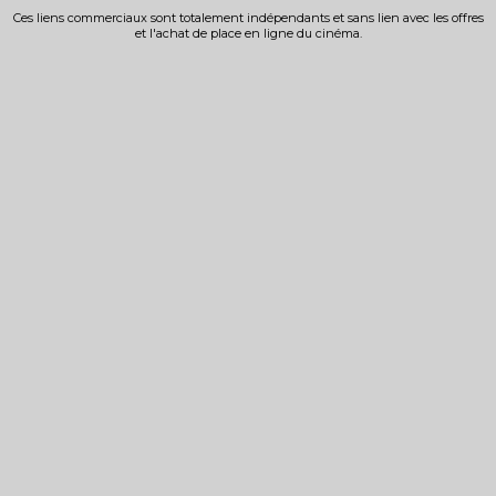
Ces liens commerciaux sont totalement indépendants et sans lien avec les offres
et l'achat de place en ligne du cinéma.