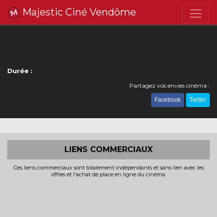
Majestic Ciné Vendôme
Durée :
Partagez vos envies cinéma :
Facebook
Twitter
LIENS COMMERCIAUX
Ces liens commerciaux sont totalement indépendants et sans lien avec les
offres et l'achat de place en ligne du cinéma.