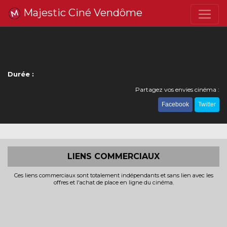
Majestic Ciné Vendôme
Durée :
Partagez vos envies cinéma :
Facebook
Twitter
LIENS COMMERCIAUX
Ces liens commerciaux sont totalement indépendants et sans lien avec les
offres et l'achat de place en ligne du cinéma.