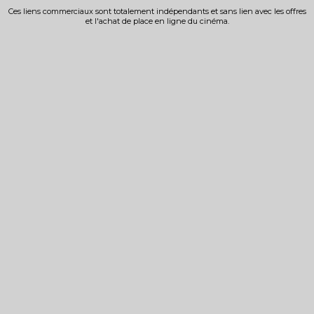
Ces liens commerciaux sont totalement indépendants et sans lien avec les offres
et l'achat de place en ligne du cinéma.