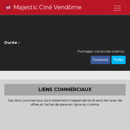
Majestic Ciné Vendôme
Durée :
Partagez vos envies cinéma :
Facebook
Twitter
LIENS COMMERCIAUX
Ces liens commerciaux sont totalement indépendants et sans lien avec les
offres et l'achat de place en ligne du cinéma.