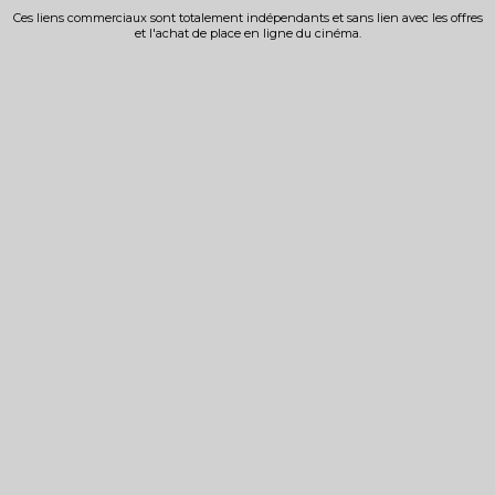
Ces liens commerciaux sont totalement indépendants et sans lien avec les offres
et l'achat de place en ligne du cinéma.