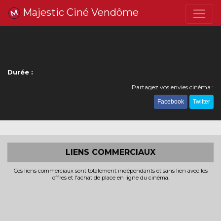
Majestic Ciné Vendôme
Durée :
Partagez vos envies cinéma :
Facebook
Twitter
LIENS COMMERCIAUX
Ces liens commerciaux sont totalement indépendants et sans lien avec les
offres et l'achat de place en ligne du cinéma.