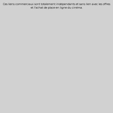
Ces liens commerciaux sont totalement indépendants et sans lien avec les offres
et l'achat de place en ligne du cinéma.