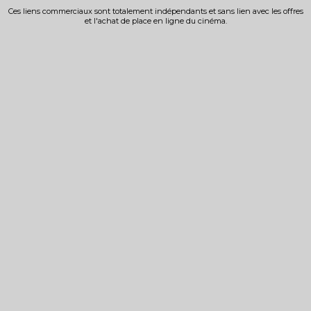
Ces liens commerciaux sont totalement indépendants et sans lien avec les offres
et l'achat de place en ligne du cinéma.