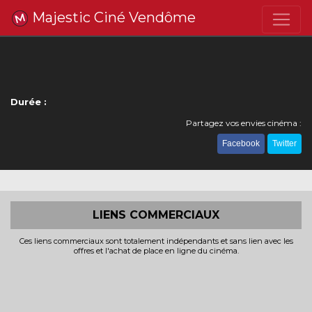
Majestic Ciné Vendôme
Durée :
Partagez vos envies cinéma :
Facebook
Twitter
LIENS COMMERCIAUX
Ces liens commerciaux sont totalement indépendants et sans lien avec les
offres et l'achat de place en ligne du cinéma.