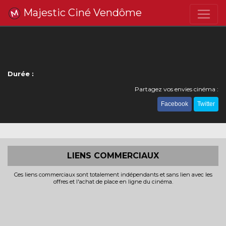
Majestic Ciné Vendôme
Durée :
Partagez vos envies cinéma :
Facebook
Twitter
LIENS COMMERCIAUX
Ces liens commerciaux sont totalement indépendants et sans lien avec les
offres et l'achat de place en ligne du cinéma.