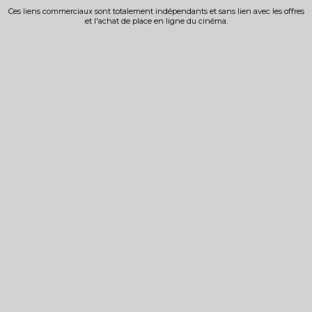
Ces liens commerciaux sont totalement indépendants et sans lien avec les offres
et l'achat de place en ligne du cinéma.