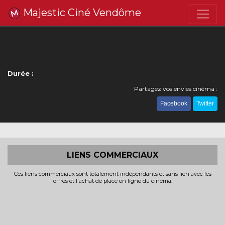
Majestic Ciné Vendôme
Durée :
Partagez vos envies cinéma :
Facebook
Twitter
LIENS COMMERCIAUX
Ces liens commerciaux sont totalement indépendants et sans lien avec les
offres et l'achat de place en ligne du cinéma.