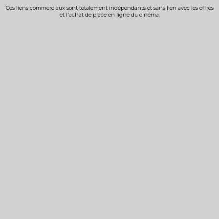
Ces liens commerciaux sont totalement indépendants et sans lien avec les offres
et l'achat de place en ligne du cinéma.