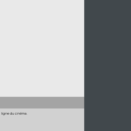
n ligne du cinéma.