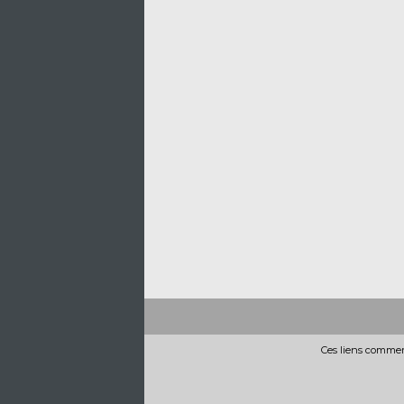
Ces liens commerc