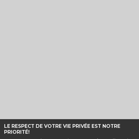
LE RESPECT DE VOTRE VIE PRIVÉE EST NOTRE
PRIORITÉ!
Haut de page