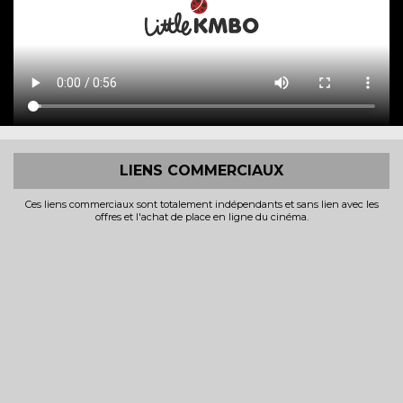
LIENS COMMERCIAUX
Ces liens commerciaux sont totalement indépendants et sans lien avec les
offres et l'achat de place en ligne du cinéma.