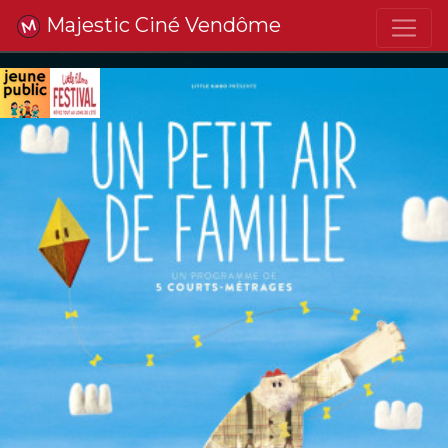
Majestic Ciné Vendôme