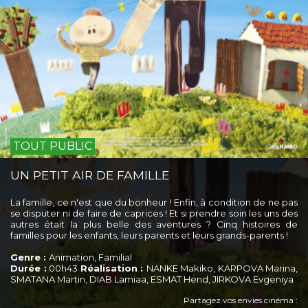
TOUT PUBLIC
UN PETIT AIR DE FAMILLE
La famille, ce n'est que du bonheur ! Enfin, à condition de ne pas
se disputer ni de faire de caprices ! Et si prendre soin les uns des
autres était la plus belle des aventures ? Cinq histoires de
familles pour les enfants, leurs parents et leurs grands-parents !
Genre :
Animation, Familial
Durée :
00h43
Réalisation :
NANKE Makiko, KARPOVA Marina,
SMATANA Martin, DIAB Lamiaa, ESMAT Hend, JIRKOVA Evgeniya
Partagez vos envies cinéma :