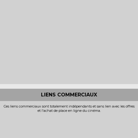
LIENS COMMERCIAUX
Ces liens commerciaux sont totalement indépendants et sans lien avec les offres
et l'achat de place en ligne du cinéma.