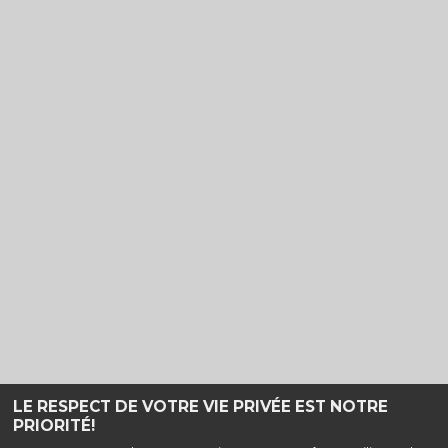
LE RESPECT DE VOTRE VIE PRIVÉE EST NOTRE
PRIORITÉ!
Haut de page