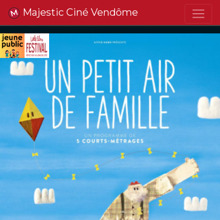
Majestic Ciné Vendôme