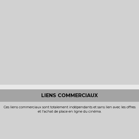
LIENS COMMERCIAUX
Ces liens commerciaux sont totalement indépendants et sans lien avec les offres
et l'achat de place en ligne du cinéma.