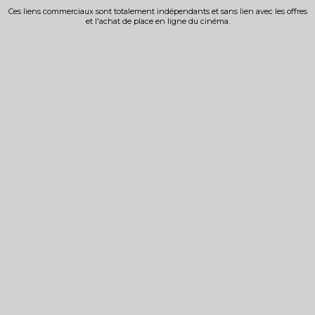
Ces liens commerciaux sont totalement indépendants et sans lien avec les offres
et l'achat de place en ligne du cinéma.