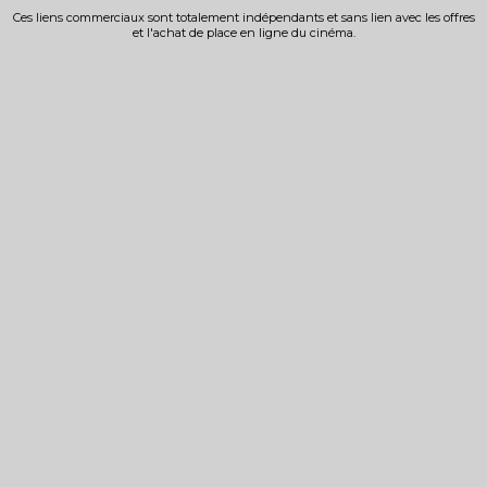
Ces liens commerciaux sont totalement indépendants et sans lien avec les offres
et l'achat de place en ligne du cinéma.