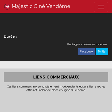
Majestic Ciné Vendôme
Durée :
Partagez vos envies cinéma :
Facebook
Twitter
LIENS COMMERCIAUX
Ces liens commerciaux sont totalement indépendants et sans lien avec les
offres et l'achat de place en ligne du cinéma.