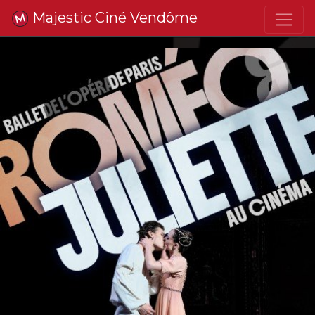
Majestic Ciné Vendôme