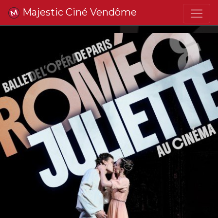
Majestic Ciné Vendôme