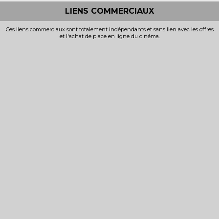
LIENS COMMERCIAUX
Ces liens commerciaux sont totalement indépendants et sans lien avec les offres
et l'achat de place en ligne du cinéma.