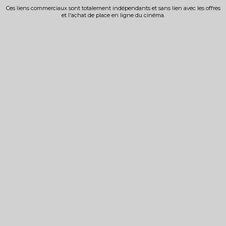
Ces liens commerciaux sont totalement indépendants et sans lien avec les offres
et l'achat de place en ligne du cinéma.