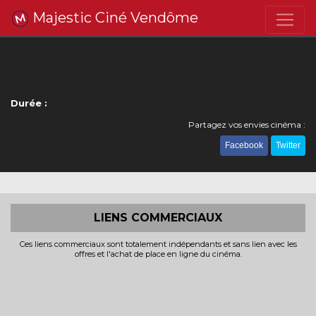
Majestic Ciné Vendôme
Durée :
Partagez vos envies cinéma :
Facebook
Twitter
LIENS COMMERCIAUX
Ces liens commerciaux sont totalement indépendants et sans lien avec les
offres et l'achat de place en ligne du cinéma.