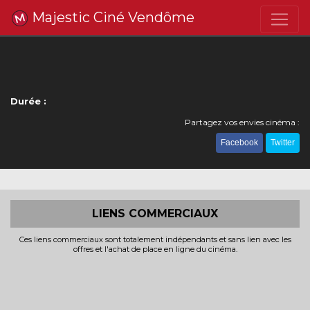
Majestic Ciné Vendôme
Durée :
Partagez vos envies cinéma :
Facebook
Twitter
LIENS COMMERCIAUX
Ces liens commerciaux sont totalement indépendants et sans lien avec les
offres et l'achat de place en ligne du cinéma.