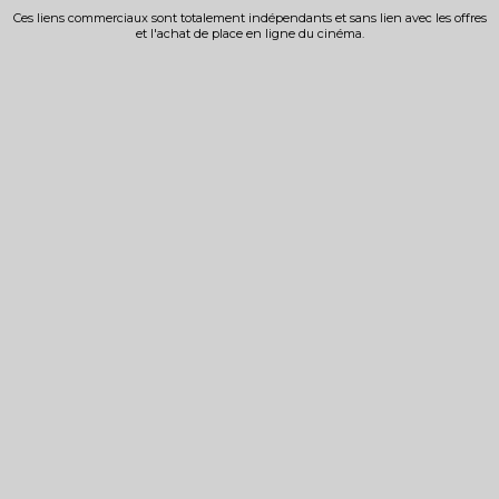
Ces liens commerciaux sont totalement indépendants et sans lien avec les offres
et l'achat de place en ligne du cinéma.