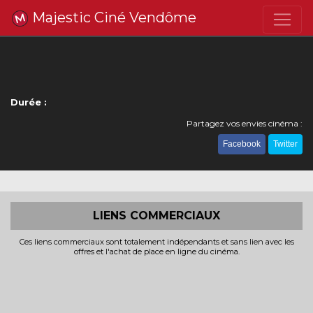
Majestic Ciné Vendôme
Durée :
Partagez vos envies cinéma :
Facebook
Twitter
LIENS COMMERCIAUX
Ces liens commerciaux sont totalement indépendants et sans lien avec les
offres et l'achat de place en ligne du cinéma.