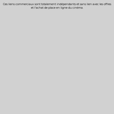
Ces liens commerciaux sont totalement indépendants et sans lien avec les offres
et l'achat de place en ligne du cinéma.