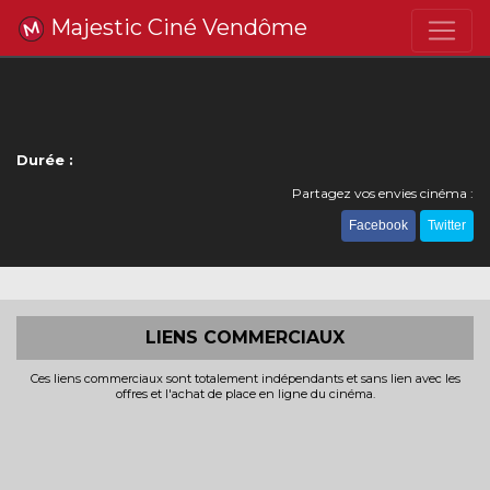
Majestic Ciné Vendôme
Durée :
Partagez vos envies cinéma :
Facebook
Twitter
LIENS COMMERCIAUX
Ces liens commerciaux sont totalement indépendants et sans lien avec les
offres et l'achat de place en ligne du cinéma.