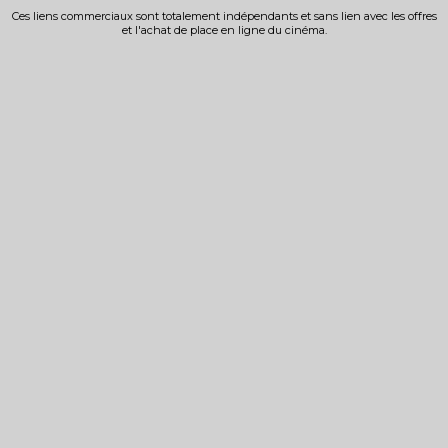
Ces liens commerciaux sont totalement indépendants et sans lien avec les offres
et l'achat de place en ligne du cinéma.