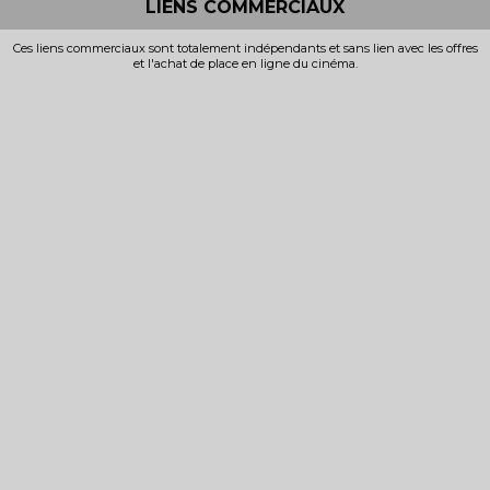
LIENS COMMERCIAUX
Ces liens commerciaux sont totalement indépendants et sans lien avec les offres
et l'achat de place en ligne du cinéma.