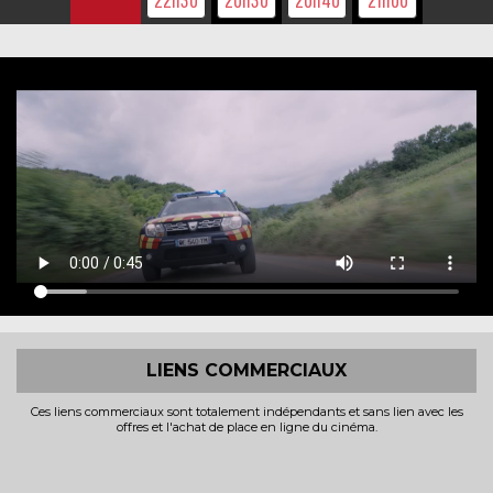
LIENS COMMERCIAUX
Ces liens commerciaux sont totalement indépendants et sans lien avec les
offres et l'achat de place en ligne du cinéma.