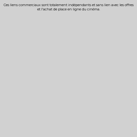
Ces liens commerciaux sont totalement indépendants et sans lien avec les offres
et l'achat de place en ligne du cinéma.