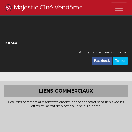
Majestic Ciné Vendôme
Durée :
Partagez vos envies cinéma :
Facebook
Twitter
LIENS COMMERCIAUX
Ces liens commerciaux sont totalement indépendants et sans lien avec les
offres et l'achat de place en ligne du cinéma.