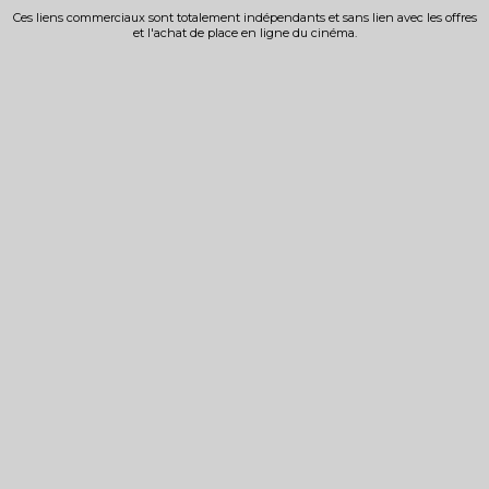
Ces liens commerciaux sont totalement indépendants et sans lien avec les offres
et l'achat de place en ligne du cinéma.