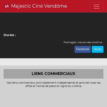
Majestic Ciné Vendôme
Durée :
Partagez vos envies cinéma :
Facebook
Twitter
LIENS COMMERCIAUX
Ces liens commerciaux sont totalement indépendants et sans lien avec les
offres et l'achat de place en ligne du cinéma.