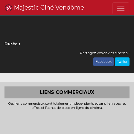
Majestic Ciné Vendôme
Durée :
Partagez vos envies cinéma :
Facebook
Twitter
LIENS COMMERCIAUX
Ces liens commerciaux sont totalement indépendants et sans lien avec les
offres et l'achat de place en ligne du cinéma.