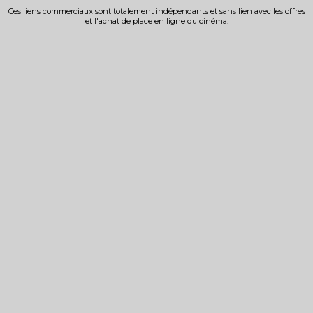
Ces liens commerciaux sont totalement indépendants et sans lien avec les offres
et l'achat de place en ligne du cinéma.