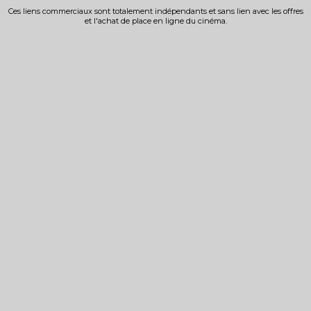
Ces liens commerciaux sont totalement indépendants et sans lien avec les offres
et l'achat de place en ligne du cinéma.